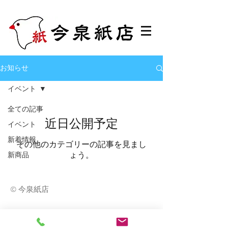
お知らせ
イベント
全ての記事
近日公開予定
イベント
新着情報
その他のカテゴリーの記事を見まし
ょう。
新商品
© 今泉紙店